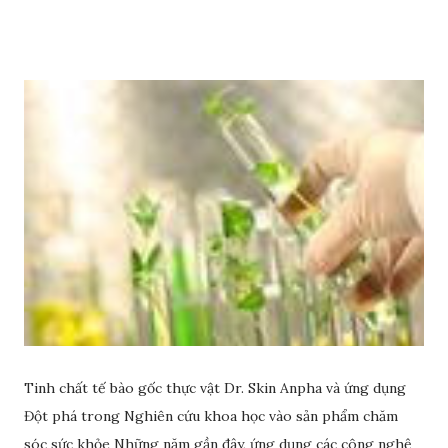
Tinh chất tế bào gốc thực vật Dr. Skin Anpha và ứng dụng
Đột phá trong Nghiên cứu khoa học vào sản phẩm chăm
sóc sức khỏe Những năm gần đây, ứng dụng các công nghệ