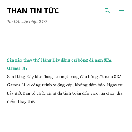
Chuyển đến nội dung chính
THAN TIN TỨC
Tin tức cập nhật 24/7
Sân nào thay thế Hàng Đẫy đăng cai bóng đá nam SEA
Games 31?
Sân Hàng Đẫy khó đăng cai một bảng đấu bóng đá nam SEA
Games 31 vì công trình xuống cấp, không đảm bảo. Ngay từ
bây giờ, Ban tổ chức cũng đã tính toán đến việc lựa chọn địa
điểm thay thế.