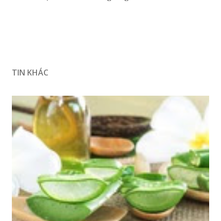
TIN KHÁC