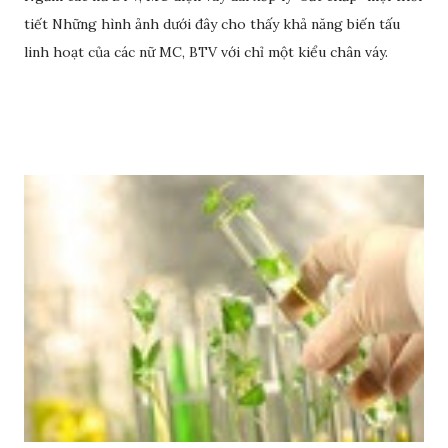
tiết Những hình ảnh dưới đây cho thấy khả năng biến tấu
linh hoạt của các nữ MC, BTV với chỉ một kiểu chân váy.