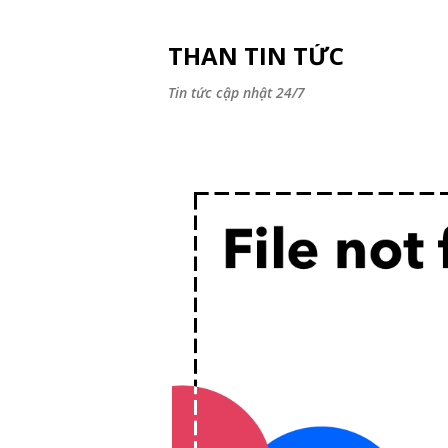
THAN TIN TỨC
Tin tức cập nhật 24/7