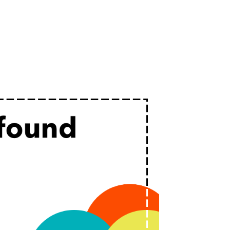
Chuyển đến nội dung chính