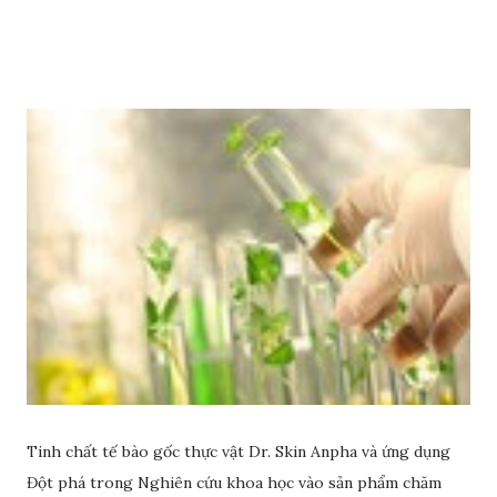
Tinh chất tế bào gốc thực vật Dr. Skin Anpha và ứng dụng
Đột phá trong Nghiên cứu khoa học vào sản phẩm chăm