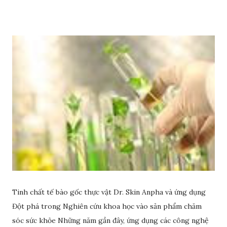
Tinh chất tế bào gốc thực vật Dr. Skin Anpha và ứng dụng
Đột phá trong Nghiên cứu khoa học vào sản phẩm chăm
sóc sức khỏe Những năm gần đây, ứng dụng các công nghệ