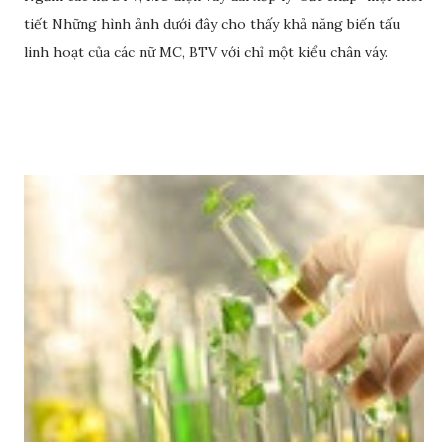
tiết Những hình ảnh dưới đây cho thấy khả năng biến tấu
linh hoạt của các nữ MC, BTV với chỉ một kiểu chân váy.