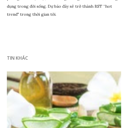
dụng trong đời sống. Dự báo đây sẽ trở thành BST “hot
trend" trong thời gian tới.
TIN KHÁC